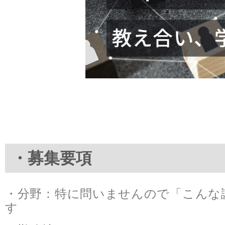
・募集要項
・分野：特に問いませんので「こんな
す