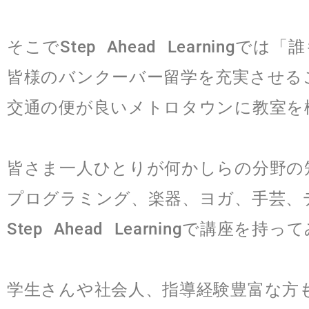
そこでStep Ahead Learnin
皆様のバンクーバー留学を充実させる
交通の便が良いメトロタウンに教室を
皆さま一人ひとりが何かしらの分野の
プログラミング、楽器、ヨガ、手芸、
Step Ahead Learningで講
学生さんや社会人、指導経験豊富な方