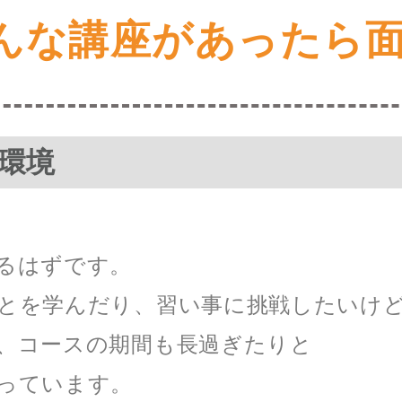
んな講座があったら
環境
るはずです。
とを学んだり、習い事に挑戦したいけ
、コースの期間も長過ぎたりと
っています。