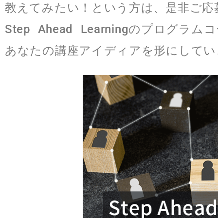
教えてみたい！という方は、是非ご応
Step Ahead Learningのプロ
あなたの講座アイディアを形にしてい