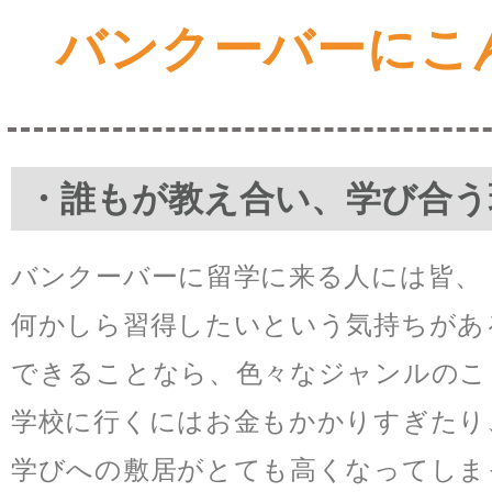
バンクーバーにこ
・誰もが教え合い、学び合う
バンクーバーに留学に来る人には皆、
何かしら習得したいという気持ちがあ
できることなら、色々なジャンルのこ
学校に行くにはお金もかかりすぎたり
学びへの敷居がとても高くなってしま