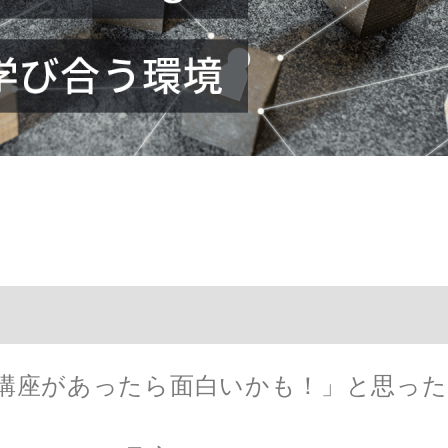
講座があったら面白いかも！」と思った