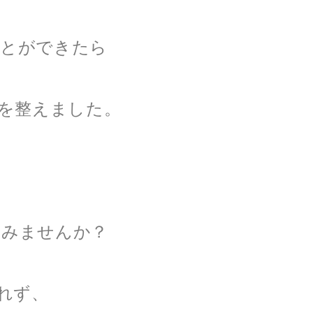
ることができたら
を整えました。
してみませんか？
れず、