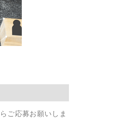
らご応募お願いしま